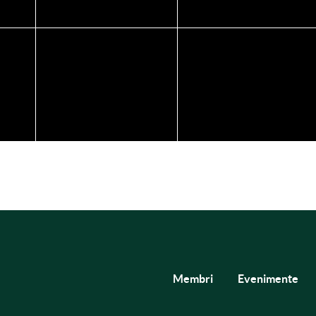
Membri
Evenimente