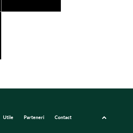
Utile
Parteneri
Contact