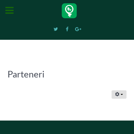
Parteneri