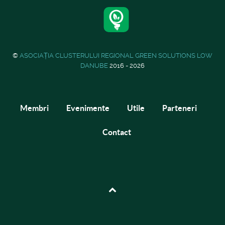
©
ASOCIAȚIA CLUSTERULUI REGIONAL GREEN SOLUTIONS LOW
DANUBE
2016 - 2026
Membri
Evenimente
Utile
Parteneri
Contact